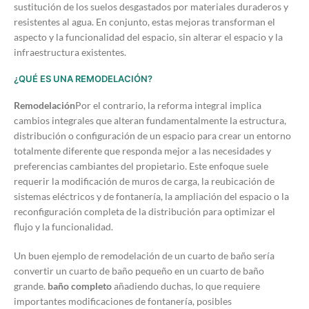
sustitución de los suelos desgastados por materiales duraderos y
resistentes al agua. En conjunto, estas mejoras transforman el
aspecto y la funcionalidad del espacio, sin alterar el espacio y la
infraestructura existentes.
¿QUÉ ES UNA REMODELACIÓN?
Remodelación
Por el contrario, la reforma integral implica
cambios integrales que alteran fundamentalmente la estructura,
distribución o configuración de un espacio para crear un entorno
totalmente diferente que responda mejor a las necesidades y
preferencias cambiantes del propietario. Este enfoque suele
requerir la modificación de muros de carga, la reubicación de
sistemas eléctricos y de fontanería, la ampliación del espacio o la
reconfiguración completa de la distribución para optimizar el
flujo y la funcionalidad.
Un buen ejemplo de remodelación de un cuarto de baño sería
convertir un cuarto de baño pequeño en un cuarto de baño
grande.
baño completo
añadiendo duchas, lo que requiere
importantes modificaciones de fontanería, posibles