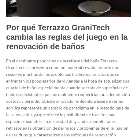
Por qué Terrazzo GraniTech
cambia las reglas del juego en la
renovación de baños
En el cambiante panorama de la
reforma del baño
Terrazzo
GraniTech se presenta como un material revolucionario que
resuelve muchos de los problemas tradicionales a los que se
enfrentan los propietarios de viviendas a la hora de actualizar sus
cuartos de baño, especialmente cuando se trata de superficies de
baldosas existentes que normalmente requerirían una demolición
costosa y perjudicial. Este innovador
enlucido a base de resina
acrílica
representa un cambio de paradigma en la metodología de
la renovación, ya que ofrece la posibilidad de transformar
espacios obsoletos sin necesidad de grandes demoliciones,
retrasos en la obtención de permisos y problemas de eliminación
de residuos que caracterizan a los enfoques de renovación