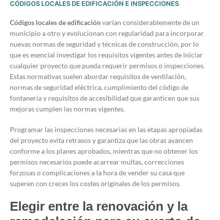
CÓDIGOS LOCALES DE EDIFICACIÓN E INSPECCIONES
Códigos locales de edificación
varían considerablemente de un
municipio a otro y evolucionan con regularidad para incorporar
nuevas normas de seguridad y técnicas de construcción, por lo
que es esencial investigar los requisitos vigentes antes de iniciar
cualquier proyecto que pueda requerir permisos o inspecciones.
Estas normativas suelen abordar requisitos de ventilación,
normas de seguridad eléctrica, cumplimiento del código de
fontanería y requisitos de accesibilidad que garanticen que sus
mejoras cumplen las normas vigentes.
Programar las inspecciones necesarias en las etapas apropiadas
del proyecto evita retrasos y garantiza que las obras avancen
conforme a los planes aprobados, mientras que no obtener los
permisos necesarios puede acarrear multas, correcciones
forzosas o complicaciones a la hora de vender su casa que
superen con creces los costes originales de los permisos.
Elegir entre la renovación y la