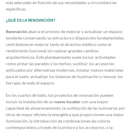
más adecuado en función de sus necesidades y circunstancias
específicas.
¿QUÉ ES LA RENOVACIÓN?
Renovación
abarca el proceso de mejorar y actualizar un espacio
existente conservando su estructura y disposición fundamentales,
centrándose en mejorar tanto el atractivo estético como el
rendimiento funcional sin realizar grandes cambios
arquitectónicos. Este planteamiento suele incluir actividades
como pintar las paredes y los techos, sustituir los accesorios
anticuados por alternativas modernas, instalar nuevos materiales
para el suelo, actualizar los sistemas de iluminación y renovar los
herrajes de todo el espacio.
En los cuartos de baño, los proyectos de renovación pueden
incluir la instalación de un
nuevo tocador
con una mayor
capacidad de almacenamiento, la sustitución de las luminarias por
otras de mayor eficiencia energética que proporcionen una mejor
iluminación, la introducción de combinaciones de colores
contemporáneos a través de la pintura y los accesorios, o la