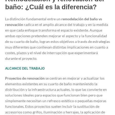
baño: ¿Cuál es la diferencia?
La distinción fundamental entre un
remodelación del baño vs
renovación
radica en el amplio alcance del trabajo y en la medida
en que cada enfoque transforma el espacio existente. Aunque
ambas opciones pretenden mejorar el aspecto y la funcionalidad
de su cuarto de baño, logran estos objetivos a través de estrategias
muy diferentes que conllevan distintas implicaciones en cuanto a
costes, plazos y el nivel de interrupción que experimentará
durante el proyecto.
ALCANCE DEL TRABAJO
Proyectos de renovación
se centran en mejorar y actualizar los
elementos existentes en su cuarto de baño manteniendo la
distribución y la infraestructura actuales, lo que las convierte en
soluciones ideales para espacios que funcionan bien pero que
simplemente necesitan un refresco estético o pequeñas mejoras
funcionales. Estos proyectos suelen incluir la sustitución de
accesorios como grifos, iluminación y herrajes, la aplicación de