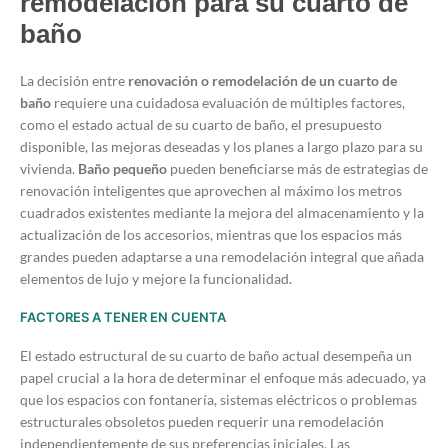
remodelación para su cuarto de
baño
La decisión entre
renovación o remodelación de un cuarto de
baño
requiere una cuidadosa evaluación de múltiples factores,
como el estado actual de su cuarto de baño, el presupuesto
disponible, las mejoras deseadas y los planes a largo plazo para su
vivienda.
Baño pequeño
pueden beneficiarse más de estrategias de
renovación inteligentes que aprovechen al máximo los metros
cuadrados existentes mediante la mejora del almacenamiento y la
actualización de los accesorios, mientras que los espacios más
grandes pueden adaptarse a una remodelación integral que añada
elementos de lujo y mejore la funcionalidad.
FACTORES A TENER EN CUENTA
El estado estructural de su cuarto de baño actual desempeña un
papel crucial a la hora de determinar el enfoque más adecuado, ya
que los espacios con fontanería, sistemas eléctricos o problemas
estructurales obsoletos pueden requerir una remodelación
independientemente de sus preferencias iniciales. Las