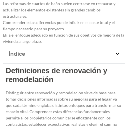
Las reformas de cuartos de baño suelen centrarse en restaurar y
actualizar los elementos existentes sin grandes cambios
estructurales.
Comprender estas diferencias puede influir en el coste total y el
tiempo necesario para su proyecto.
Elija el enfoque adecuado en función de sus objetivos de mejora de la
vivienda a largo plazo.
Índice
Definiciones de renovación y
remodelación
Distinguir entre renovación y remodelación sirve de base para
tomar decisiones informadas sobre su
mejoras para el hogar
ya
que cada término engloba distintos enfoques para transformar su
espacio vital. Comprender estas diferencias fundamentales
permite a los propietarios comunicarse eficazmente con los
contratistas, establecer expectativas realistas y elegir el camino