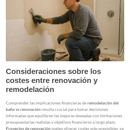
Consideraciones sobre los
costes entre renovación y
remodelación
Comprender las implicaciones financieras de
remodelación del
baño vs renovación
resulta crucial para tomar decisiones
informadas que equilibren las mejoras deseadas con limitaciones
presupuestarias realistas y objetivos financieros a largo plazo.
Proyectos de renovación
suelen ofrecer costes más previsibles, ya