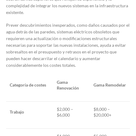
complejidad de integrar los nuevos sistemas en la infraestructura
existente.
Prever descubrimientos inesperados, como daños causados por el
agua detrás de las paredes, sistemas eléctricos obsoletos que
requieren una actualización o modificaciones estructurales
necesarias para soportar las nuevas instalaciones, ayuda a evitar
sobresaltos en el presupuesto y retrasos en el proyecto que
pueden hacer descarrilar el calendario y aumentar
considerablemente los costes totales.
Gama
Categoría de costes
Gama Remodelar
Renovación
$2,000 –
$8,000 –
Trabajo
$6,000
$20,000+