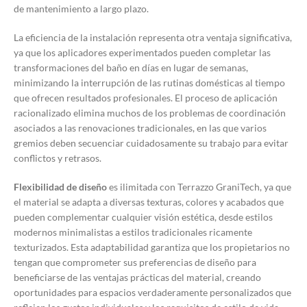
de mantenimiento a largo plazo.
La eficiencia de la instalación representa otra ventaja significativa,
ya que los aplicadores experimentados pueden completar las
transformaciones del baño en días en lugar de semanas,
minimizando la interrupción de las rutinas domésticas al tiempo
que ofrecen resultados profesionales. El proceso de aplicación
racionalizado elimina muchos de los problemas de coordinación
asociados a las renovaciones tradicionales, en las que varios
gremios deben secuenciar cuidadosamente su trabajo para evitar
conflictos y retrasos.
Flexibilidad de diseño
es ilimitada con Terrazzo GraniTech, ya que
el material se adapta a diversas texturas, colores y acabados que
pueden complementar cualquier visión estética, desde estilos
modernos minimalistas a estilos tradicionales ricamente
texturizados. Esta adaptabilidad garantiza que los propietarios no
tengan que comprometer sus preferencias de diseño para
beneficiarse de las ventajas prácticas del material, creando
oportunidades para espacios verdaderamente personalizados que