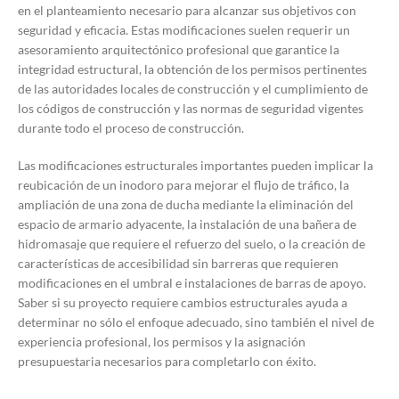
en el planteamiento necesario para alcanzar sus objetivos con
seguridad y eficacia. Estas modificaciones suelen requerir un
asesoramiento arquitectónico profesional que garantice la
integridad estructural, la obtención de los permisos pertinentes
de las autoridades locales de construcción y el cumplimiento de
los códigos de construcción y las normas de seguridad vigentes
durante todo el proceso de construcción.
Las modificaciones estructurales importantes pueden implicar la
reubicación de un inodoro para mejorar el flujo de tráfico, la
ampliación de una zona de ducha mediante la eliminación del
espacio de armario adyacente, la instalación de una bañera de
hidromasaje que requiere el refuerzo del suelo, o la creación de
características de accesibilidad sin barreras que requieren
modificaciones en el umbral e instalaciones de barras de apoyo.
Saber si su proyecto requiere cambios estructurales ayuda a
determinar no sólo el enfoque adecuado, sino también el nivel de
experiencia profesional, los permisos y la asignación
presupuestaria necesarios para completarlo con éxito.