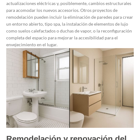
actualizaciones eléctricas y, posiblemente, cambios estructurales
para acomodar los nuevos accesorios. Otros proyectos de
remodelación pueden incluir la eliminación de paredes para crear
un entorno abierto, tipo spa, la instalación de elementos de lujo
como suelos calefactados o duchas de vapor, o la reconfiguración
completa del espacio para mejorar la accesibilidad para el
envejecimiento en el lugar.
Remodelación y renovación del