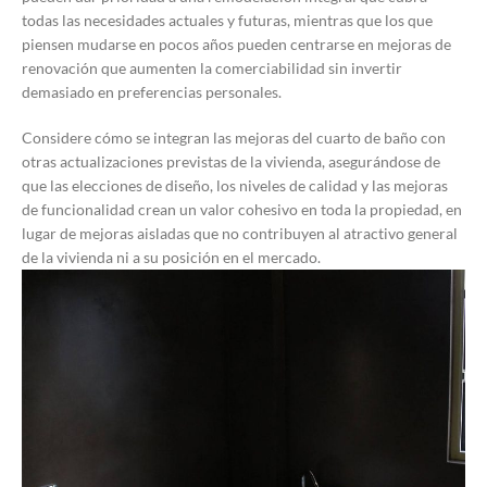
todas las necesidades actuales y futuras, mientras que los que
piensen mudarse en pocos años pueden centrarse en mejoras de
renovación que aumenten la comerciabilidad sin invertir
demasiado en preferencias personales.
Considere cómo se integran las mejoras del cuarto de baño con
otras actualizaciones previstas de la vivienda, asegurándose de
que las elecciones de diseño, los niveles de calidad y las mejoras
de funcionalidad crean un valor cohesivo en toda la propiedad, en
lugar de mejoras aisladas que no contribuyen al atractivo general
de la vivienda ni a su posición en el mercado.