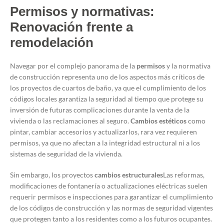
Permisos y normativas:
Renovación frente a
remodelación
Navegar por el complejo panorama de la
permisos
y la normativa
de construcción representa uno de los aspectos más críticos de
los proyectos de cuartos de baño, ya que el cumplimiento de los
códigos locales garantiza la seguridad al tiempo que protege su
inversión de futuras complicaciones durante la venta de la
vivienda o las reclamaciones al seguro.
Cambios estéticos
como
pintar, cambiar accesorios y actualizarlos, rara vez requieren
permisos, ya que no afectan a la integridad estructural ni a los
sistemas de seguridad de la vivienda.
Sin embargo, los proyectos
cambios estructurales
Las reformas,
modificaciones de fontanería o actualizaciones eléctricas suelen
requerir permisos e inspecciones para garantizar el cumplimiento
de los códigos de construcción y las normas de seguridad vigentes
que protegen tanto a los residentes como a los futuros ocupantes.