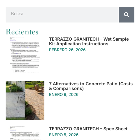
Recientes
TERRAZZO GRANITECH – Wet Sample
Kit Application Instructions
FEBRERO 26, 2026
7 Alternatives to Concrete Patio (Costs
& Comparisons)
ENERO 9, 2026
TERRAZZO GRANITECH – Spec Sheet
ENERO 5, 2026