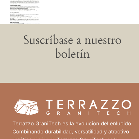
Suscríbase a nuestro
boletín
Terrazzo GraniTech es la evolución del enlucido.
Combinando durabilidad, versatilidad y atractivo