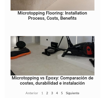
Microtopping Flooring: Installation
Process, Costs, Benefits
Microtopping vs Epoxy: Comparación de
costes, durabilidad e instalación
Anterior
1
2
3
4
5
Siguiente