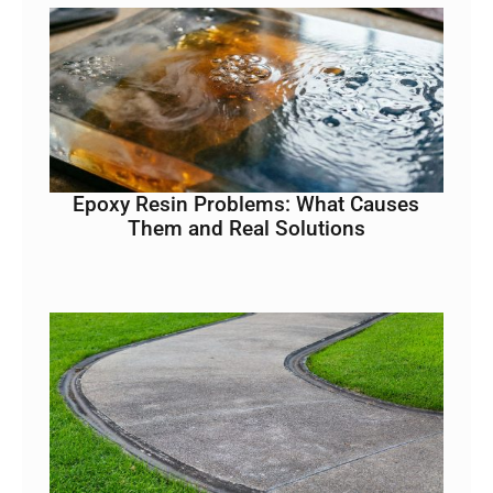
Epoxy Resin Problems: What Causes
Them and Real Solutions