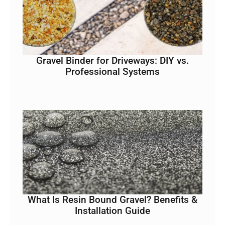
Gravel Binder for Driveways: DIY vs.
Professional Systems
What Is Resin Bound Gravel? Benefits &
Installation Guide