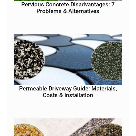
Pervious Concrete Disadvantages: 7
Problems & Alternatives
Permeable Driveway Guide: Materials,
Costs & Installation