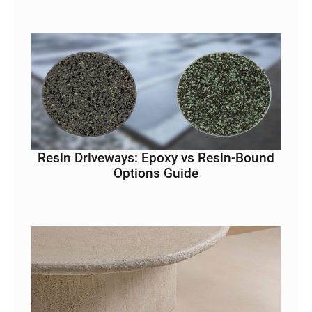
Resin Driveways: Epoxy vs Resin-Bound
Options Guide