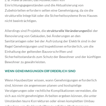
Einrichtungsgegenständen und die Aktualisierung von
Zubehörteilen erfordern selten eine Genehmigung, da sie die
strukturelle Integrität oder die Sicherheitssysteme Ihres Hauses
nicht beeinträchtigen.
Allerdings sind Projekte, die
strukturelle Veränderungen
Bei der
Renovierung von Gebäuden, bei Änderungen an den
Sanitäranlagen oder bei der Aufrüstung der Elektrik sind in der
Regel Genehmigungen und Inspektionen erforderlich, um die
Einhaltung der geltenden Bauvorschriften und
Sicherheitsstandards zum Schutz der Bewohner und der künftigen
Bewohner zu gewährleisten.
WENN GENEHMIGUNGEN ERFORDERLICH SIND
Wenn Hausbesitzer wissen, wann Genehmigungen erforderlich
sind, können sie angemessen planen und kostspielige
Verzögerungen oder rechtliche Komplikationen vermeiden, die
sich aus nicht genehmigten Arbeiten ergeben können, die unter
Umständen teure Korrekturen oder einen kompletten Umbau