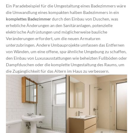
Ein Paradebeispiel für die Umgestaltung eines Badezimmers wäre
die Umwandlung eines kompakten halben Badezimmers in ein
komplettes Badezimmer
durch den Einbau von Duschen, was
erhebliche Änderungen an den Sanitäranlagen, potenzielle
elektrische Aufrüstungen und möglicherweise bauliche
Veränderungen erfordert, um die neuen Armaturen
unterzubringen. Andere Umbauprojekte umfassen das Entfernen
von Wänden, um eine offene, spa-ähnliche Umgebung zu schaffen,
den Einbau von Luxusausstattungen wie beheizten Fußböden oder
Dampfduschen oder die komplette Umgestaltung des Raums, um
die Zugänglichkeit für das Altern im Haus zu verbessern.