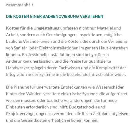
zusammenhält.
DIE KOSTEN EINER BADRENOVIERUNG VERSTEHEN
Kosten für die Umgestaltung
umfassen nicht nur Material und
Arbeit, sondern auch Genehmigungen, Inspektionen, mögliche
bauliche Veränderungen und die Kosten, die durch die Verlegung
von Sanitär- oder Elektroinstallationen im ganzen Haus entstehen
können. Professionelle Installationen sind bei größeren
Änderungen unerlässlich, und die Preise für qualifizierte
Handwerker spiegeln deren Fachwissen und die Komplexität der
Integration neuer Systeme in die bestehende Infrastruktur wider.
Die Planung für unerwartete Entdeckungen wie Wasserschäden
hinter den Wänden, veraltete elektrische Systeme, die aufgerüstet
werden müssen, oder bauliche Veränderungen, die für neue
Einbauten erforderlich sind, hilft, Budgetschocks und
Projektverzögerungen zu vermeiden, die Ihren Zeitplan entgleisen
und die Gesamtkosten erheblich erhöhen können.