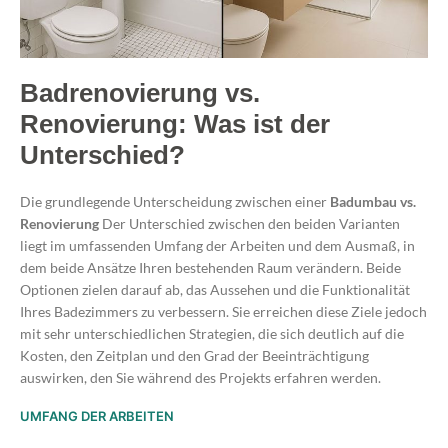
Badrenovierung vs.
Renovierung: Was ist der
Unterschied?
Die grundlegende Unterscheidung zwischen einer
Badumbau vs.
Renovierung
Der Unterschied zwischen den beiden Varianten
liegt im umfassenden Umfang der Arbeiten und dem Ausmaß, in
dem beide Ansätze Ihren bestehenden Raum verändern. Beide
Optionen zielen darauf ab, das Aussehen und die Funktionalität
Ihres Badezimmers zu verbessern. Sie erreichen diese Ziele jedoch
mit sehr unterschiedlichen Strategien, die sich deutlich auf die
Kosten, den Zeitplan und den Grad der Beeinträchtigung
auswirken, den Sie während des Projekts erfahren werden.
UMFANG DER ARBEITEN