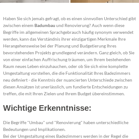
Haben Sie sich jemals gefragt, ob es einen sinnvollen Unterschied gibt
zwischen einem
Badumbau
und Renovierung? Auch wenn diese
Begriffe im allgemeinen Sprachgebrauch häufig synonym verwendet
werden, kann das Verständnis ihrer einzigartigen Merkmale Ihre
Herangehensweise bei der Planung und Budgetierung Ihres
bevorstehenden Projekts grundlegend verändern. Ganz gleich, ob Sie
von einer einfachen Auffrischung träumen, um Ihrem bestehenden
Raum neues Leben einzuhauchen, oder ob Sie sich eine komplette
Umgestaltung vorstellen, die die Funktionalität Ihres Badezimmers
neu definiert - die Kenntnis der nuancierten Unterschiede zwischen
diesen Ansätzen ist unerlässlich, um fundierte Entscheidungen zu
treffen, die mit Ihren Zielen und Ihrem Budget übereinstimmen.
Wichtige Erkenntnisse:
Die Begriffe "Umbau" und "Renovierung" haben unterschiedliche
Bedeutungen und Implikationen.
Bei der Umgestaltung eines Badezimmers werden in der Regel die