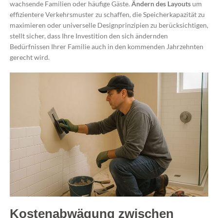
wachsende Familien oder häufige Gäste.
Ändern des Layouts
um
effizientere Verkehrsmuster zu schaffen, die Speicherkapazität zu
maximieren oder universelle Designprinzipien zu berücksichtigen,
stellt sicher, dass Ihre Investition den sich ändernden
Bedürfnissen Ihrer Familie auch in den kommenden Jahrzehnten
gerecht wird.
Kostenabwägung zwischen