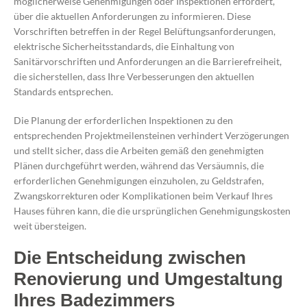
möglicherweise Genehmigungen oder Inspektionen erfordert,
über die aktuellen Anforderungen zu informieren. Diese
Vorschriften betreffen in der Regel Belüftungsanforderungen,
elektrische Sicherheitsstandards, die Einhaltung von
Sanitärvorschriften und Anforderungen an die Barrierefreiheit,
die sicherstellen, dass Ihre Verbesserungen den aktuellen
Standards entsprechen.
Die Planung der erforderlichen Inspektionen zu den
entsprechenden Projektmeilensteinen verhindert Verzögerungen
und stellt sicher, dass die Arbeiten gemäß den genehmigten
Plänen durchgeführt werden, während das Versäumnis, die
erforderlichen Genehmigungen einzuholen, zu Geldstrafen,
Zwangskorrekturen oder Komplikationen beim Verkauf Ihres
Hauses führen kann, die die ursprünglichen Genehmigungskosten
weit übersteigen.
Die Entscheidung zwischen
Renovierung und Umgestaltung
Ihres Badezimmers