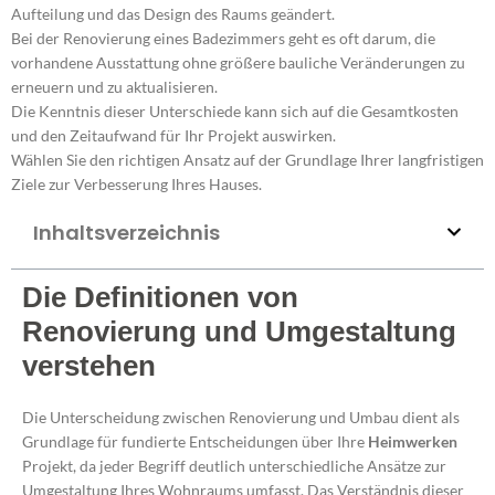
Aufteilung und das Design des Raums geändert.
Bei der Renovierung eines Badezimmers geht es oft darum, die
vorhandene Ausstattung ohne größere bauliche Veränderungen zu
erneuern und zu aktualisieren.
Die Kenntnis dieser Unterschiede kann sich auf die Gesamtkosten
und den Zeitaufwand für Ihr Projekt auswirken.
Wählen Sie den richtigen Ansatz auf der Grundlage Ihrer langfristigen
Ziele zur Verbesserung Ihres Hauses.
Inhaltsverzeichnis
Die Definitionen von
Renovierung und Umgestaltung
verstehen
Die Unterscheidung zwischen Renovierung und Umbau dient als
Grundlage für fundierte Entscheidungen über Ihre
Heimwerken
Projekt, da jeder Begriff deutlich unterschiedliche Ansätze zur
Umgestaltung Ihres Wohnraums umfasst. Das Verständnis dieser