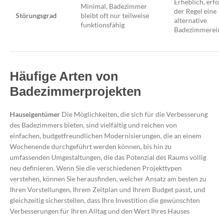
Erheblich, erfo
Minimal, Badezimmer
der Regel eine
Störungsgrad
bleibt oft nur teilweise
alternative
funktionsfähig
Badezimmerei
Häufige Arten von
Badezimmerprojekten
Hauseigentümer
Die Möglichkeiten, die sich für die Verbesserung
des Badezimmers bieten, sind vielfältig und reichen von
einfachen, budgetfreundlichen Modernisierungen, die an einem
Wochenende durchgeführt werden können, bis hin zu
umfassenden Umgestaltungen, die das Potenzial des Raums völlig
neu definieren. Wenn Sie die verschiedenen Projekttypen
verstehen, können Sie herausfinden, welcher Ansatz am besten zu
Ihren Vorstellungen, Ihrem Zeitplan und Ihrem Budget passt, und
gleichzeitig sicherstellen, dass Ihre Investition die gewünschten
Verbesserungen für Ihren Alltag und den Wert Ihres Hauses