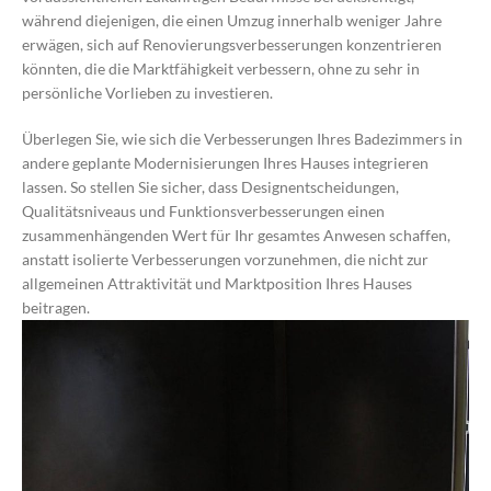
während diejenigen, die einen Umzug innerhalb weniger Jahre
erwägen, sich auf Renovierungsverbesserungen konzentrieren
könnten, die die Marktfähigkeit verbessern, ohne zu sehr in
persönliche Vorlieben zu investieren.
Überlegen Sie, wie sich die Verbesserungen Ihres Badezimmers in
andere geplante Modernisierungen Ihres Hauses integrieren
lassen. So stellen Sie sicher, dass Designentscheidungen,
Qualitätsniveaus und Funktionsverbesserungen einen
zusammenhängenden Wert für Ihr gesamtes Anwesen schaffen,
anstatt isolierte Verbesserungen vorzunehmen, die nicht zur
allgemeinen Attraktivität und Marktposition Ihres Hauses
beitragen.