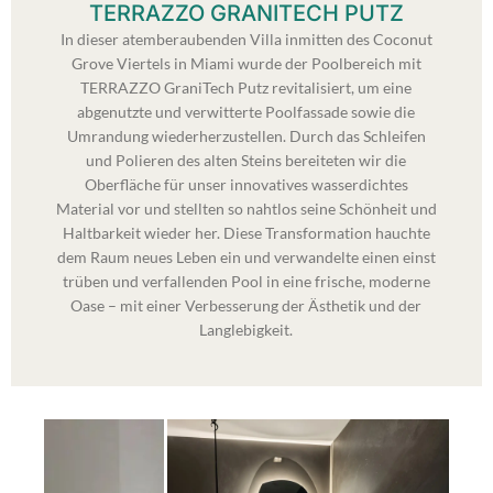
TERRAZZO GRANITECH PUTZ
In dieser atemberaubenden Villa inmitten des Coconut
Grove Viertels in Miami wurde der Poolbereich mit
TERRAZZO GraniTech Putz revitalisiert, um eine
abgenutzte und verwitterte Poolfassade sowie die
Umrandung wiederherzustellen. Durch das Schleifen
und Polieren des alten Steins bereiteten wir die
Oberfläche für unser innovatives wasserdichtes
Material vor und stellten so nahtlos seine Schönheit und
Haltbarkeit wieder her. Diese Transformation hauchte
dem Raum neues Leben ein und verwandelte einen einst
trüben und verfallenden Pool in eine frische, moderne
Oase – mit einer Verbesserung der Ästhetik und der
Langlebigkeit.