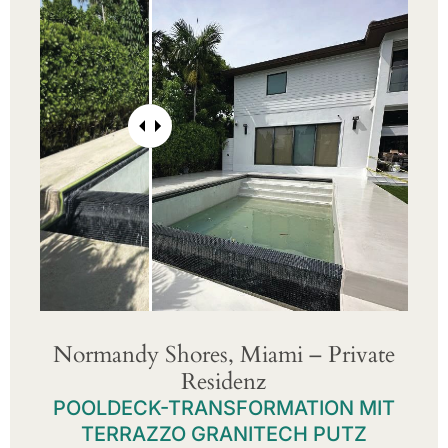
Normandy Shores, Miami – Private
Residenz
POOLDECK-TRANSFORMATION MIT
TERRAZZO GRANITECH PUTZ