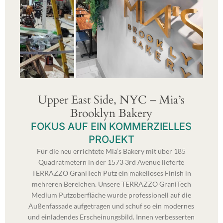
Upper East Side, NYC – Mia’s
Brooklyn Bakery
FOKUS AUF EIN KOMMERZIELLES
PROJEKT
Für die neu errichtete Mia’s Bakery mit über 185
Quadratmetern in der 1573 3rd Avenue lieferte
TERRAZZO GraniTech Putz ein makelloses Finish in
mehreren Bereichen. Unsere TERRAZZO GraniTech
Medium Putzoberfläche wurde professionell auf die
Außenfassade aufgetragen und schuf so ein modernes
und einladendes Erscheinungsbild. Innen verbesserten