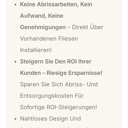
Keine Abrissarbeiten, Kein
Aufwand, Keine
Genehmigungen
– Direkt Über
Vorhandenen Fliesen
Installieren!
Steigern Sie Den ROI Ihrer
Kunden – Riesige Ersparnisse!
Sparen Sie Sich Abriss- Und
Entsorgungskosten Für
Sofortige ROI-Steigerungen!
Nahtloses Design Und