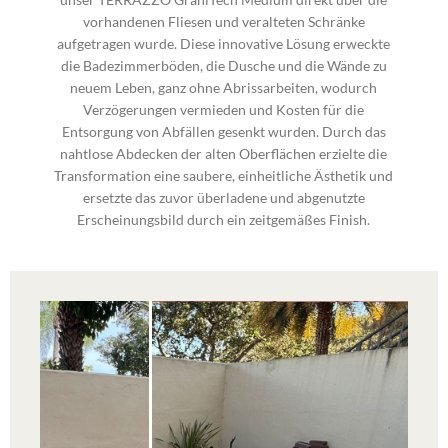
vorhandenen Fliesen und veralteten Schränke
aufgetragen wurde. Diese innovative Lösung erweckte
die Badezimmerböden, die Dusche und die Wände zu
neuem Leben, ganz ohne Abrissarbeiten, wodurch
Verzögerungen vermieden und Kosten für die
Entsorgung von Abfällen gesenkt wurden. Durch das
nahtlose Abdecken der alten Oberflächen erzielte die
Transformation eine saubere, einheitliche Ästhetik und
ersetzte das zuvor überladene und abgenutzte
Erscheinungsbild durch ein zeitgemäßes Finish.