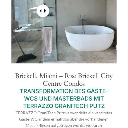
Brickell, Miami – Rise Brickell City
Centre Condos
TRANSFORMATION DES GÄSTE-
WCS UND MASTERBADS MIT
TERRAZZO GRANITECH PUTZ
TERRAZZO GraniTech Putz verwandelte ein veraltetes
Gäste-WC, indem er nahtlos über die vorhandenen
Mosaikfliesen aufgetragen wurde, wodurch