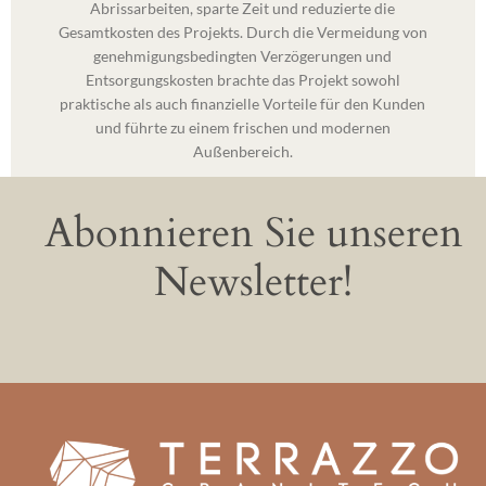
Abrissarbeiten, sparte Zeit und reduzierte die
Gesamtkosten des Projekts. Durch die Vermeidung von
genehmigungsbedingten Verzögerungen und
Entsorgungskosten brachte das Projekt sowohl
praktische als auch finanzielle Vorteile für den Kunden
und führte zu einem frischen und modernen
Außenbereich.
Abonnieren Sie unseren
Newsletter!