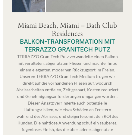
Miami Beach, Miami – Bath Club
Residences
BALKON-TRANSFORMATION MIT
TERRAZZO GRANITECH PUTZ
TERRAZZO GraniTech Putz verwandelte einen Balkon
mit veralteten, abgenutzten Fliesen und machte ihn zu
einem eleganten, modernen Rückzugsort im Freien.
Unseren TERRAZZO GraniTech Medium trugen wir
direkt auf die vorhandenen Fliesen auf, wodurch
Abrissarbeiten entfielen, Zeit gespart, Kosten reduziert
und Genehmigungsanforderungen umgangen wurden.
Dieser Ansatz verringerte auch potenzielle
Haftungsrisiken, wie etwa Schäden an Fenstern
während des Abrisses, und steigerte somit den ROI des
Kunden. Die nahtlose Anwendung schuf ein sauberes,
fugenloses Finish, das die überladene, abgenutzte