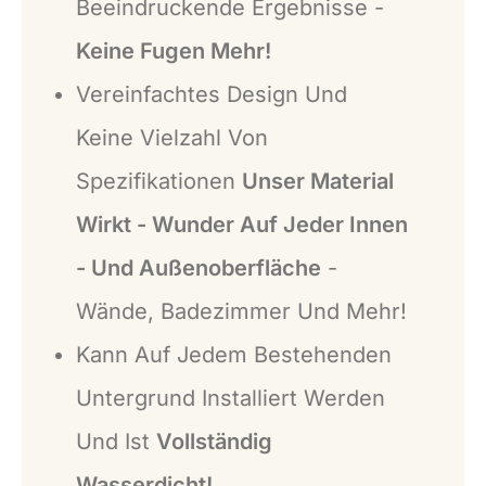
Beeindruckende Ergebnisse -
Keine Fugen Mehr!
Vereinfachtes Design Und
Keine Vielzahl Von
Spezifikationen
Unser Material
Wirkt - Wunder Auf Jeder Innen
- Und Außenoberfläche
-
Wände, Badezimmer Und Mehr!
Kann Auf Jedem Bestehenden
Untergrund Installiert Werden
Und Ist
Vollständig
Wasserdicht!