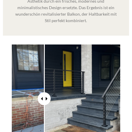
Ästhetik durch ein frisches, modernes und
minimalistisches Design ersetzte. Das Ergebnis ist ein
wunderschön revitalisierter Balkon, der Haltbarkeit mit
Stil perfekt kombiniert.