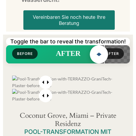
Vereinbaren Sie noch heute Ihre
Beratung
Toggle the bar to reveal the transformation!
BEFORE
AFTER
Coconut Grove, Miami – Private
Residenz
POOL-TRANSFORMATION MIT