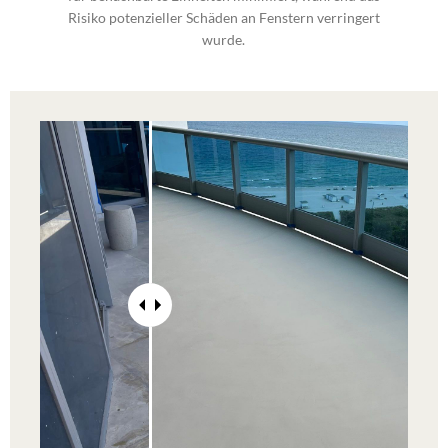
Risiko potenzieller Schäden an Fenstern verringert
wurde.