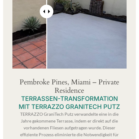
Pembroke Pines, Miami – Private
Residence
TERRASSEN-TRANSFORMATION
MIT TERRAZZO GRANITECH PUTZ
TERRAZZO GraniTech Putz verwandelte eine in die
Jahre gekommene Terrasse, indem er direkt auf die
vorhandenen Fliesen aufgetragen wurde. Dieser
effiziente Prozess eliminierte die Notwendigkeit für