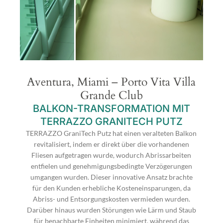
Aventura, Miami – Porto Vita Villa
Grande Club
BALKON-TRANSFORMATION MIT
TERRAZZO GRANITECH PUTZ
TERRAZZO GraniTech Putz hat einen veralteten Balkon
revitalisiert, indem er direkt über die vorhandenen
Fliesen aufgetragen wurde, wodurch Abrissarbeiten
entfielen und genehmigungsbedingte Verzögerungen
umgangen wurden. Dieser innovative Ansatz brachte
für den Kunden erhebliche Kosteneinsparungen, da
Abriss- und Entsorgungskosten vermieden wurden.
Darüber hinaus wurden Störungen wie Lärm und Staub
für benachbarte Einheiten minimiert, während das