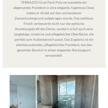
TERRAZZO GraniTech Putz verwandelte ein
abgenutztes Pooldeck in eine elegante, fugenlose Oase,
indem er direkt auf den vorhandenen
Zementuntergrund aufgetragen wurde. Das nahtlose
Finish verbesserte nicht nur die optische
Anziehungskraft des Decks, sondern schuf auch eine
langlebige, moderne und pflegeleichte Oberfläche, die
perfekt zum Außenbereich passt. Das Ergebnis ist ein
atemberaubendes, pflegeleichtes Pooldeck, das den
gesamten Bereich in einen eleganten Rückzugsort
verwandelt.