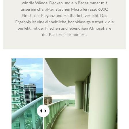
wir die Wände, Decken und ein Badezimmer mit
unserem charakteristischen MicroTerrazzo 600Q
Finish, das Eleganz und Haltbarkeit verleiht. Das
Ergebnis ist eine einheitliche, hochklassige Ästhetik, die
perfekt mit der frischen und lebendigen Atmosphäre
der Bäckerei harmoniert.