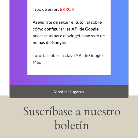
Tipo de error:
ERROR
Asegúrate de seguir el tutorial sobre
cómo configurar las API de Google
necesarias para el widget avanzado de
mapas de Google.
Tutorial sobre la clave API de Google
Map
Mostrar lugares
Suscríbase a nuestro
boletín