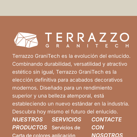
Terrazzo GraniTech es la evolución del enlucido.
Combinando durabilidad, versatilidad y atractivo
estético sin igual, Terrazzo GraniTech es la
elección definitiva para acabados decorativos
modernos. Diseñado para un rendimiento
superior y una belleza atemporal, está
estableciendo un nuevo estándar en la industria.
Descubra hoy mismo el futuro del enlucido.
NUESTROS
SERVICIOS
CONTACTE
PRODUCTOS
CON
Servicios de
NOSOTROS
Carta de colores
aplicación