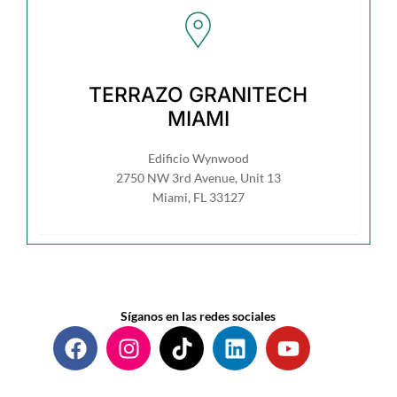
TERRAZO GRANITECH
MIAMI
Edificio Wynwood
2750 NW 3rd Avenue, Unit 13
Miami, FL 33127
Síganos en las redes sociales