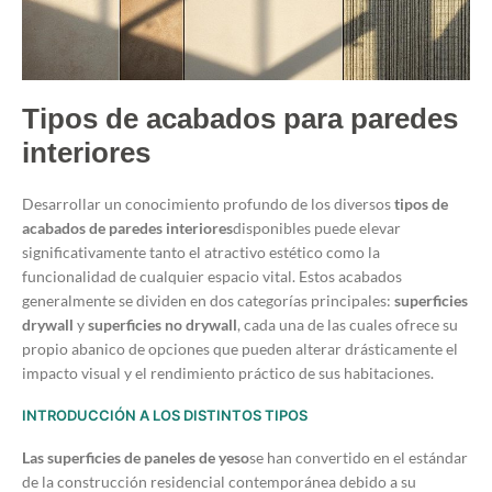
Tipos de acabados para paredes
interiores
Desarrollar un conocimiento profundo de los diversos
tipos de
acabados de paredes interiores
disponibles puede elevar
significativamente tanto el atractivo estético como la
funcionalidad de cualquier espacio vital. Estos acabados
generalmente se dividen en dos categorías principales:
superficies
drywall
y
superficies no drywall
, cada una de las cuales ofrece su
propio abanico de opciones que pueden alterar drásticamente el
impacto visual y el rendimiento práctico de sus habitaciones.
INTRODUCCIÓN A LOS DISTINTOS TIPOS
Las superficies de paneles de yeso
se han convertido en el estándar
de la construcción residencial contemporánea debido a su