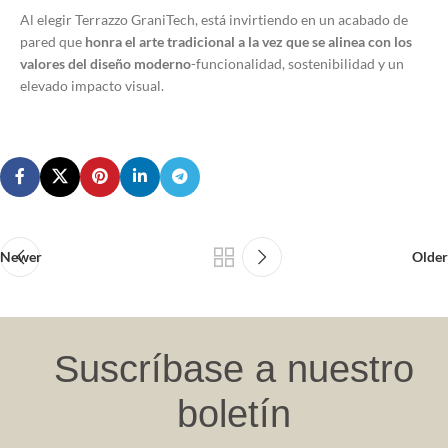
Al elegir Terrazzo GraniTech, está invirtiendo en un acabado de
pared que
honra el arte tradicional a la vez que se alinea con los
valores del diseño moderno
-funcionalidad, sostenibilidad y un
elevado impacto visual.
Newer
Older
Suscríbase a nuestro
boletín