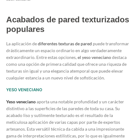
Acabados de pared texturizados
populares
La aplicación de
diferentes texturas de pared
puede transformar
drásticamente un espacio ordinario en algo verdaderamente
extraordinario. Entre estas opciones,
el yeso veneciano
destaca
como una opción de primera calidad que ofrece una riqueza de
texturas sin igual y una elegancia atemporal que puede elevar
cualquier estancia a un nuevo nivel de sofisticación.
YESO VENECIANO
Yeso veneciano
aporta una notable profundidad y un carácter
distintivo a las superficies de las paredes de toda su casa. Su
acabado liso y sutilmente texturado es el resultado de la
meticulosa aplicación de varias capas por parte de expertos
artesanos. Esta versátil técnica da cabida a una impresionante
gama de interpretaciones estilísticas, por lo que es igualmente