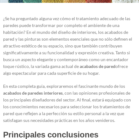
¿Se ha preguntado alguna vez cómo el tratamiento adecuado de las
paredes puede transformar por completo el ambiente de una
habitación? En el mundo del diseño de interiores, los acabados de
pared y las pinturas son elementos esenciales que no sólo definen el
atractivo estético de su espacio, sino que también contribuyen
significativamente a su funcionalidad y expresión creativa. Tanto si
busca un aspecto elegante y contemporáneo como un encantador
toque rústico, la variada gama actual de
acabados de pared
ofrece
algo espectacular para cada superficie de su hogar.
En esta completa guía, exploraremos el fascinante mundo de los
acabados de paredes interiores
, con las opiniones profesionales de
los principales diseñadores del sector. Al final, estará equipado con
los conocimientos necesarios para seleccionar los tratamientos de
pared que reflejen a la perfección su estilo personal a la vez que
satisfagan sus necesidades prácticas en los años venideros.
Principales conclusiones