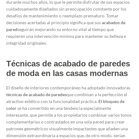
durante muchos años, lo que le permite disfrutar de sus espacios
cuidadosamente diseñados sin preocupación constante por los
desafíos de mantenimiento o reemplazo prematuro. Tomar
decisiones acertadas al principio significa que sus
acabados de
pared
seguirán mejorando su entorno vital al tiempo que
requieren una intervención mínima para mantener su belleza e
integridad originales.
Técnicas de acabado de paredes
de moda en las casas modernas
El diseño de interiores contemporáneo ha adoptado innovadoras
técnicas de acabado de paredes
que combinan a la perfección el
atractivo estético con la funcionalidad práctica.
El bloqueo de
color
se ha convertido en una tendencia especialmente
interesante, que permite a los propietarios combinar varios tonos
complementarios o contrastados en una sola pared para crear
patrones geométricos visualmente impactantes que añaden una
dimensión extraordinaria a espacios que, de otro modo, serían