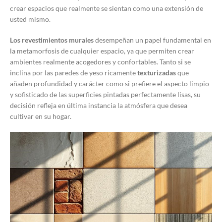
crear espacios que realmente se sientan como una extensión de
usted mismo.
Los revestimientos murales
desempeñan un papel fundamental en
la metamorfosis de cualquier espacio, ya que permiten crear
ambientes realmente acogedores y confortables. Tanto si se
inclina por las paredes de yeso ricamente
texturizadas
que
añaden profundidad y carácter como si prefiere el aspecto limpio
y sofisticado de las superficies pintadas perfectamente lisas, su
decisión refleja en última instancia la atmósfera que desea
cultivar en su hogar.