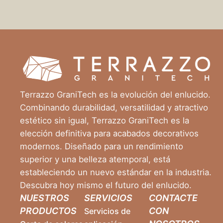
Terrazzo GraniTech es la evolución del enlucido.
Combinando durabilidad, versatilidad y atractivo
estético sin igual, Terrazzo GraniTech es la
elección definitiva para acabados decorativos
modernos. Diseñado para un rendimiento
superior y una belleza atemporal, está
estableciendo un nuevo estándar en la industria.
Descubra hoy mismo el futuro del enlucido.
NUESTROS
SERVICIOS
CONTACTE
PRODUCTOS
CON
Servicios de