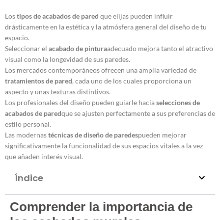
Los
tipos de acabados de pared
que elijas pueden influir
drásticamente en la estética y la atmósfera general del diseño de tu
espacio.
Seleccionar el
acabado de pintura
adecuado mejora tanto el atractivo
visual como la longevidad de sus paredes.
Los mercados contemporáneos ofrecen una amplia variedad de
tratamientos de pared
, cada uno de los cuales proporciona un
aspecto y unas texturas distintivos.
Los profesionales del diseño pueden guiarle hacia
selecciones de
acabados de pared
que se ajusten perfectamente a sus preferencias de
estilo personal.
Las modernas
técnicas de diseño de paredes
pueden mejorar
significativamente la funcionalidad de sus espacios vitales a la vez
que añaden interés visual.
Índice
Comprender la importancia de