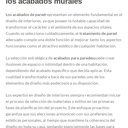
los acabados murales
Los acabados de pared
representan un elemento fundamental en el
diseño de interiores, ya que poseen la notable capacidad de
transformar el carácter y el ambiente de sus espacios vitales.
Cuando se selecciona cuidadosamente, el
tratamiento de pared
adecuado cumple una doble función al mejorar tanto los aspectos
funcionales como el atractivo estético de cualquier habitación.
La selección estratégica de
acabados para paredes
puede crear
ilusiones de espacio o intimidad dentro de una habitación,
dependiendo del acabado específico que decida aplicar. Esta
cualidad transformadora hace de sus paredes uno de los
elementos de diseño más poderosos a su disposición.
Los expertos en diseño de interiores siempre recomiendan iniciar
el proceso de selección de materiales y estilos en las primeras
fases de planificación del proyecto. Este enfoque proactivo
garantiza que sus elecciones armonicen con sus preferencias
estéticas personales, al tiempo que mantiene la coherencia del
diseño en toda su casa, sentando esencialmente las bases para