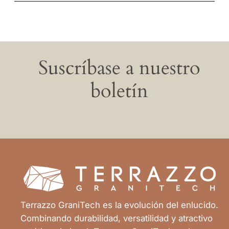
Suscríbase a nuestro
boletín
Terrazzo GraniTech es la evolución del enlucido.
Combinando durabilidad, versatilidad y atractivo